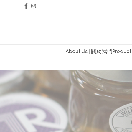
About Us | 關於我們
Produc