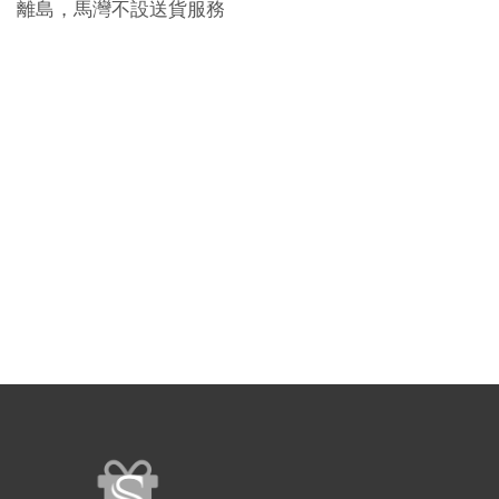
離島，馬灣不設送貨服務