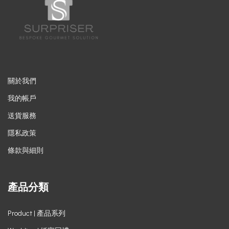
關於我們
我的帳戶
送貨服務
隱私政策
條款與細則
產品分類
Product | 產品系列