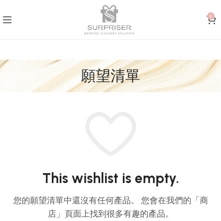
0
願望清單
This wishlist is empty.
您的願望清單中還沒有任何產品。
您會在我們的「商
店」頁面上找到很多有趣的產品。