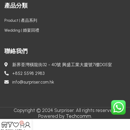
產品分類
Product | 產品系列
Wedding | 婚宴回禮
聯絡我們
新界荃灣橫龍街32 - 40號 興盛工業大廈號7樓D05室
+852 5598 2983
info@surpriser.com.hk
Copyright © 2024 Surpriser. All rights reserved.
Powered by
Techcomm.
0