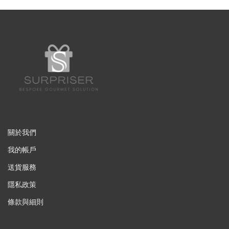
關於我們
我的帳戶
送貨服務
隱私政策
條款與細則