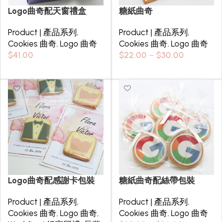
Logo曲奇配天窗禮盒
糖紙曲奇
Product | 產品系列
,
Product | 產品系列
,
Cookies 曲奇
,
Logo 曲奇
Cookies 曲奇
,
Logo 曲奇
$
41.00
$
22.00
–
$
30.00
Select options
Select options
Logo曲奇配感謝卡包裝
糖紙曲奇配絲帶包裝
Product | 產品系列
,
Product | 產品系列
,
Cookies 曲奇
,
Logo 曲奇
,
Cookies 曲奇
,
Logo 曲奇