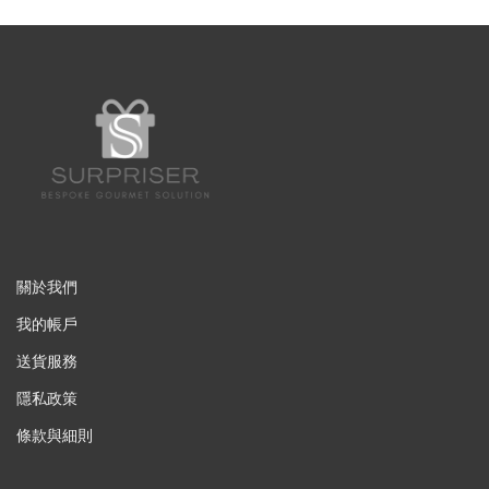
關於我們
我的帳戶
送貨服務
隱私政策
條款與細則