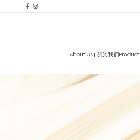
About Us | 關於我們
Produc