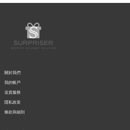
關於我們
我的帳戶
送貨服務
隱私政策
條款與細則