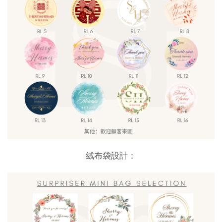
絨布袋設計：