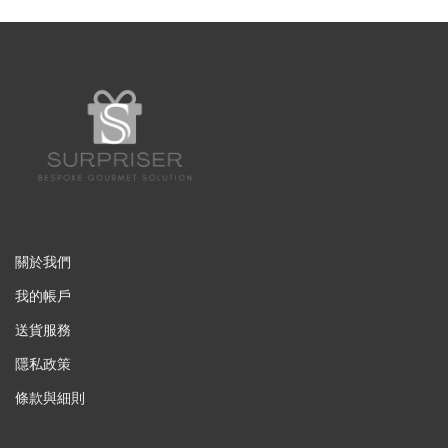
關於我們
我的帳戶
送貨服務
隱私政策
條款與細則