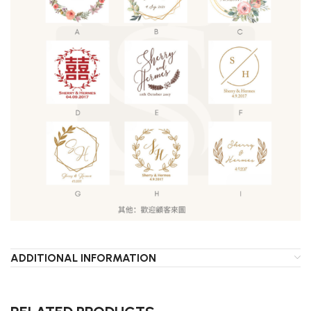
ADDITIONAL INFORMATION