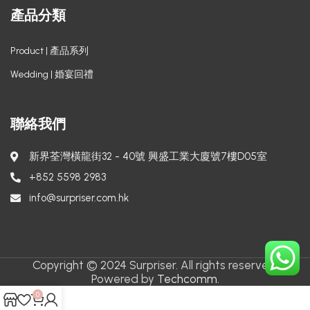
產品分類
Product | 產品系列
Wedding | 婚宴回禮
聯絡我們
新界荃灣橫龍街32 - 40號 興盛工業大廈號7樓D05室
+852 5598 2983
info@surpriser.com.hk
Copyright © 2024 Surpriser. All rights reserved.
Powered by
Techcomm.
0