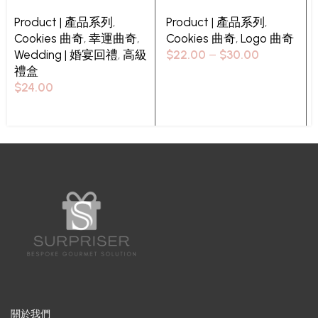
Product | 產品系列
,
Product | 產品系列
,
Cookies 曲奇
,
幸運曲奇
,
Cookies 曲奇
,
Logo 曲奇
Wedding | 婚宴回禮
,
高級
$
22.00
–
$
30.00
禮盒
Select options
$
24.00
Select options
關於我們