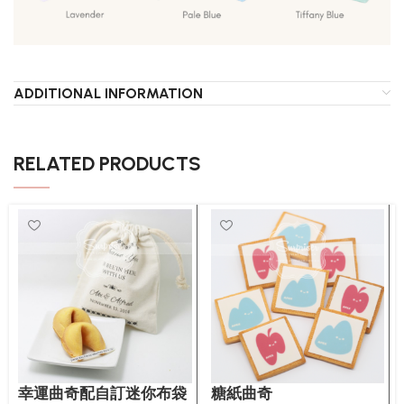
ADDITIONAL INFORMATION
RELATED PRODUCTS
幸運曲奇配自訂迷你布袋
糖紙曲奇