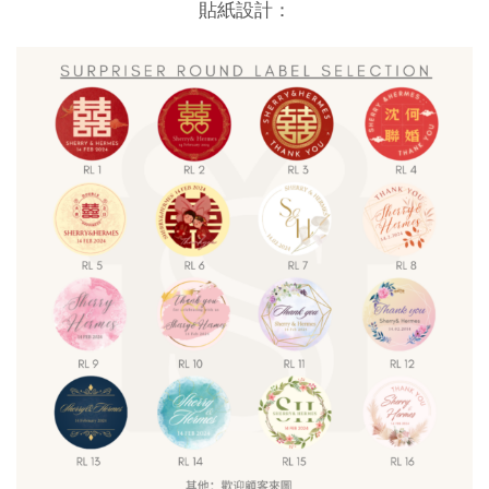
貼紙設計：