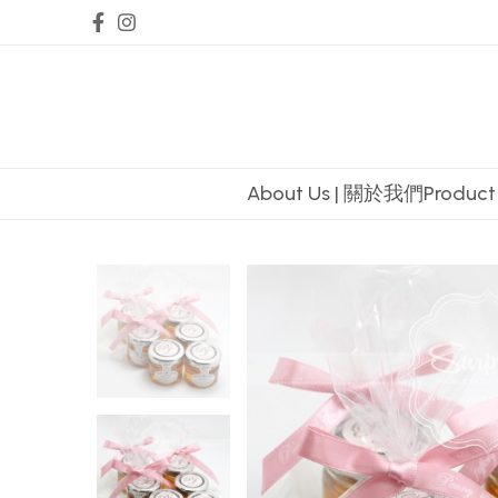
About Us | 關於我們
Produc