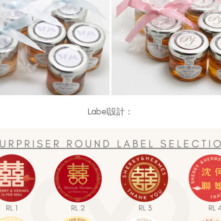
Label設計：