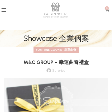
0
Showcase 企業個案
FORTUNE COOKIE | 幸運曲奇
M&C GROUP – 幸運曲奇禮盒
Surpriser