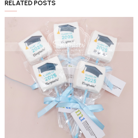
RELATED POSTS