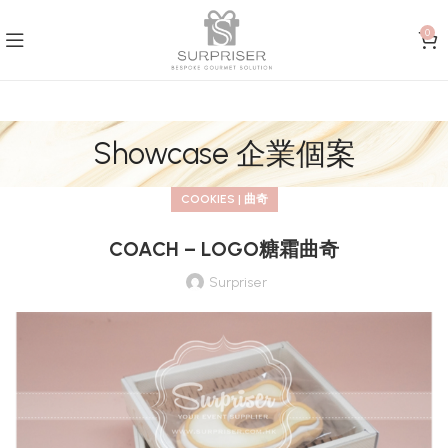
0
Showcase 企業個案
COOKIES | 曲奇
COACH – LOGO糖霜曲奇
Surpriser