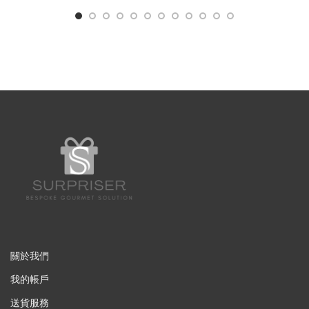
關於我們
我的帳戶
送貨服務