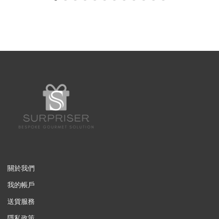
關於我們
我的帳戶
送貨服務
隱私政策