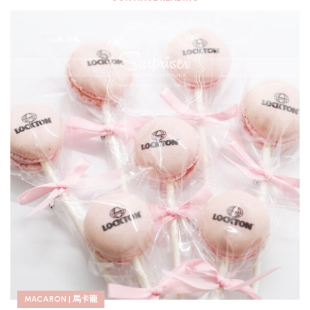
MACARON | 馬卡龍