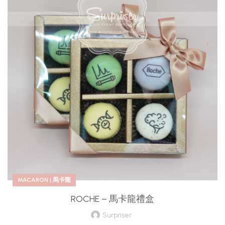
MACARON | 馬卡龍
ROCHE – 馬卡龍禮盒
Surpriser