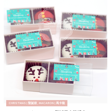
,
CHRISTMAS | 聖誕節
MACARON | 馬卡龍