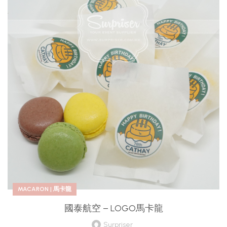
MACARON | 馬卡龍
國泰航空 – LOGO馬卡龍
Surpriser