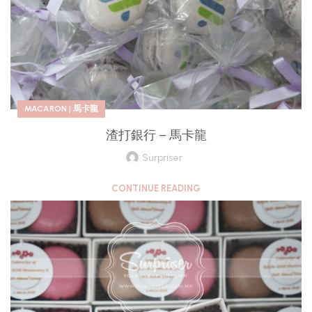
MACARON | 馬卡龍
渣打銀行 – 馬卡龍
Surpriser
CONTINUE READING