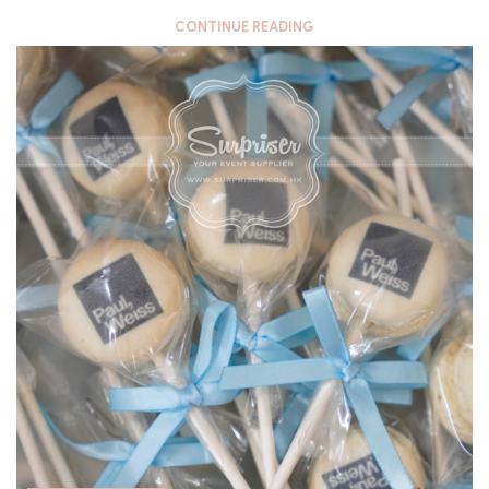
CONTINUE READING