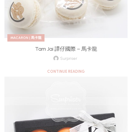
MACARON | 馬卡龍
Tam Jai 譚仔國際 – 馬卡龍
Surpriser
CONTINUE READING