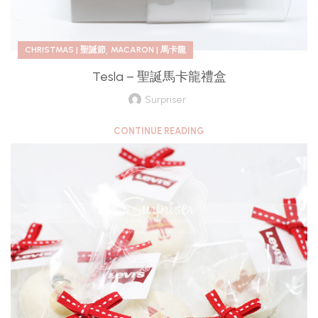
,
CHRISTMAS | 聖誕節
MACARON | 馬卡龍
Tesla – 聖誕馬卡龍禮盒
Surpriser
CONTINUE READING