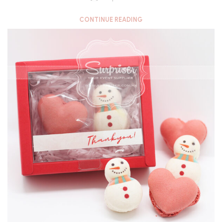
CONTINUE READING