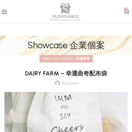
0
Showcase 企業個案
FORTUNE COOKIE | 幸運曲奇
DAIRY FARM – 幸運曲奇配布袋
Surpriser