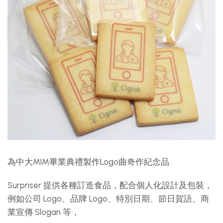
為中大MIM畢業典禮製作Logo曲奇作紀念品
Surpriser 提供各種訂造食品，配合個人化設計及包裝，
例如公司 Logo、品牌 Logo、特別日期、節日賀語、商
業宣傳 Slogan 等，