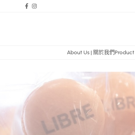
About Us | 關於我們
Produc