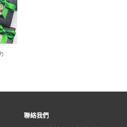
古力
聯絡我們