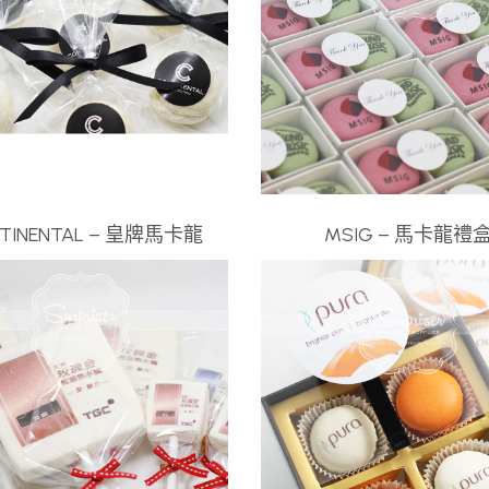
TINENTAL – 皇牌馬卡龍
MSIG – 馬卡龍禮