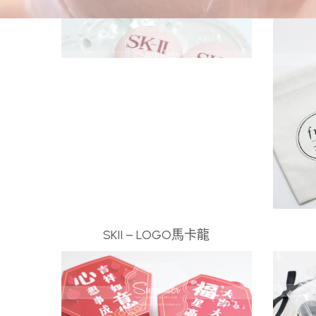
SKII – LOGO馬卡龍