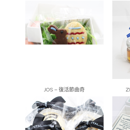
JOS – 復活節曲奇
Z