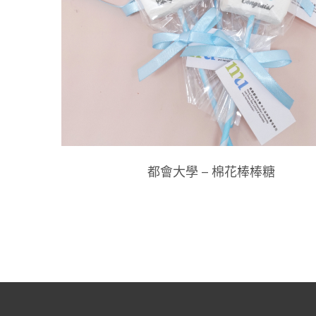
都會大學 – 棉花棒棒糖