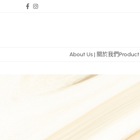
About Us | 關於我們
Produc