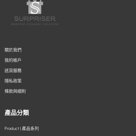
關於我們
我的帳戶
送貨服務
隱私政策
條款與細則
產品分類
Product | 產品系列