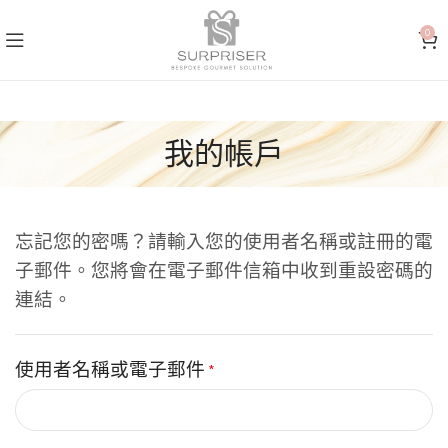
0
我的帳戶
忘記您的密嗎？請輸入您的使用者名稱或註冊的電
子郵件。您將會在電子郵件信箱中收到重設密碼的
連結。
使用者名稱或電子郵件
*