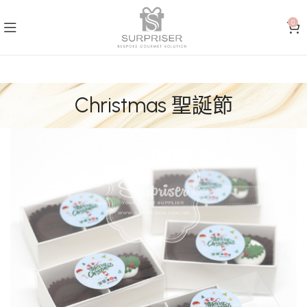
0
Christmas 聖誕節