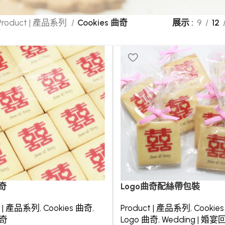
Product | 產品系列
Cookies 曲奇
展示
9
12
曲奇
Logo曲奇配絲帶包裝
t | 產品系列
,
Cookies 曲奇
,
Product | 產品系列
,
Cookie
曲奇
Logo 曲奇
,
Wedding | 婚宴