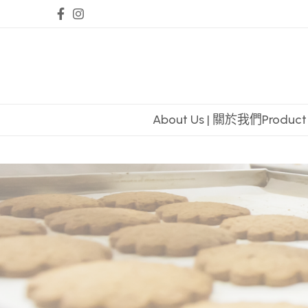
About Us | 關於我們
Produc