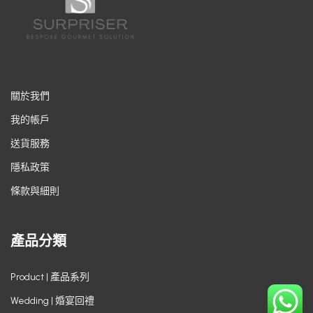
關於我們
我的帳戶
送貨服務
隱私政策
條款與細則
產品分類
Product | 產品系列
Wedding | 婚宴回禮