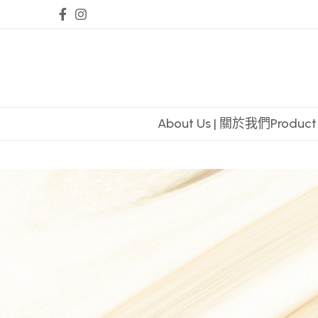
About Us | 關於我們
Produc