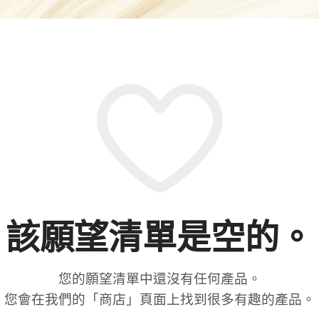
該願望清單是空的。
您的願望清單中還沒有任何產品。
您會在我們的「商店」頁面上找到很多有趣的產品。