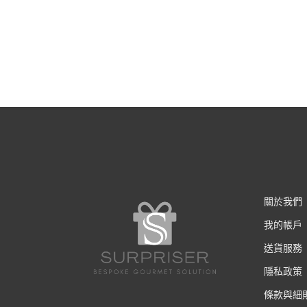
關於我們
我的帳戶
送貨服務
隱私政策
條款與細