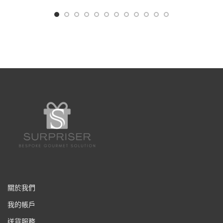
關於我們
我的帳戶
送貨服務