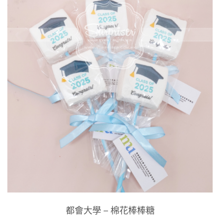
都會大學 – 棉花棒棒糖