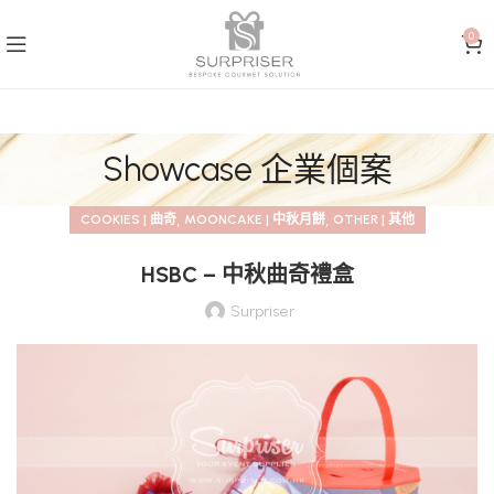
0
Showcase 企業個案
,
,
COOKIES | 曲奇
MOONCAKE | 中秋月餅
OTHER | 其他
HSBC – 中秋曲奇禮盒
Surpriser