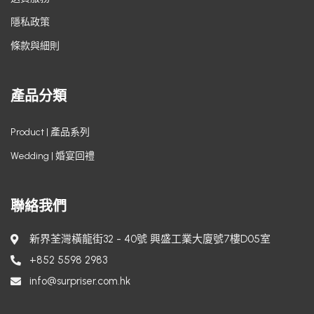
隱私政策
條款與細則
產品分類
Product | 產品系列
Wedding | 婚宴回禮
聯絡我們
新界荃灣橫龍街32 - 40號 興盛工業大廈號7樓D05室
+852 5598 2983
info@surpriser.com.hk