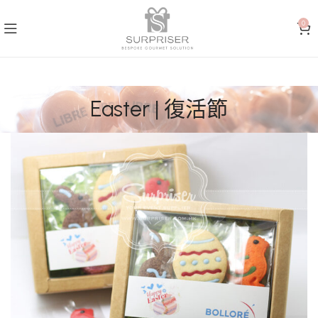
0
Easter | 復活節