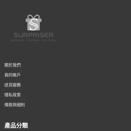
關於我們
我的帳戶
送貨服務
隱私政策
條款與細則
產品分類