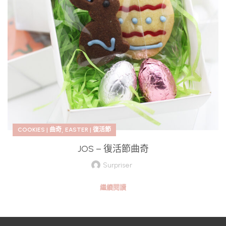
,
COOKIES | 曲奇
EASTER | 復活節
JOS – 復活節曲奇
Surpriser
繼續閱讀