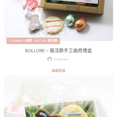
,
COOKIES | 曲奇
EASTER | 復活節
BOLLORE – 復活節手工曲奇禮盒
Surpriser
繼續閱讀