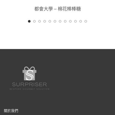
都會大學 – 棉花棒棒糖
關於我們