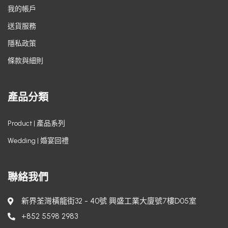
我的帳戶
送貨服務
隱私政策
條款與細則
產品分類
Product | 產品系列
Wedding | 婚宴回禮
聯絡我們
新界荃灣橫龍街32 - 40號 興盛工業大廈號7樓D05室
+852 5598 2983