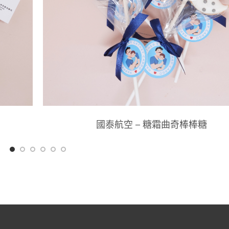
國泰航空 – 糖霜曲奇棒棒糖