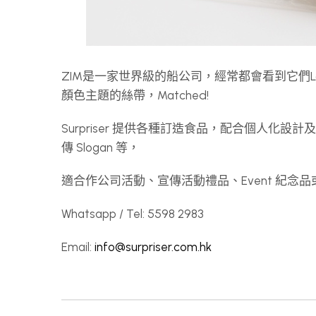
ZIM是一家世界級的船公司，經常都會看到它們L
顏色主題的絲帶，Matched!
Surpriser 提供各種訂造食品，配合個人化設
傳 Slogan 等，
適合作公司活動、宣傳活動禮品、Event 紀
Whatsapp / Tel: 5598 2983
Email:
info@surpriser.com.hk