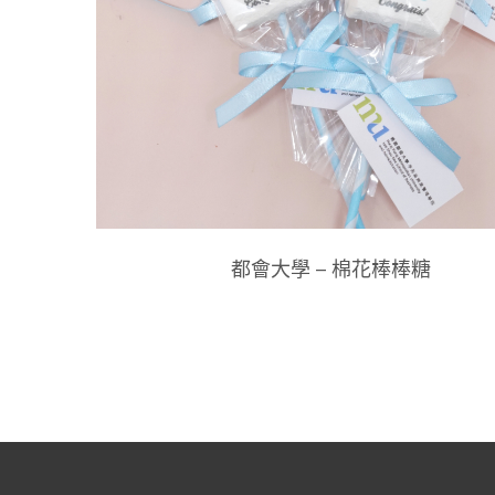
都會大學 – 棉花棒棒糖