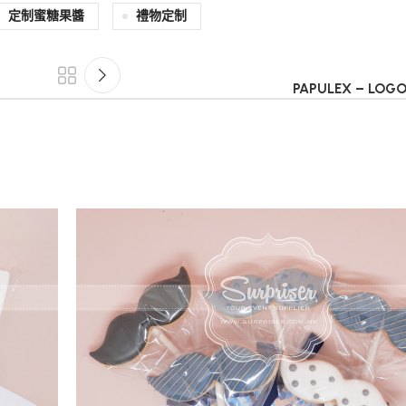
定制蜜糖果醬
禮物定制
PAPULEX – LO