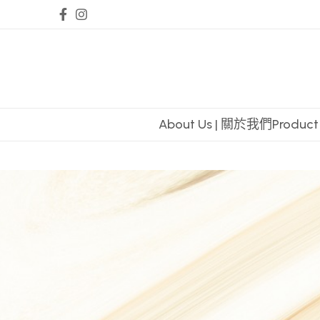
About Us | 關於我們
Produc