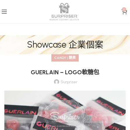
0
Showcase 企業個案
CANDY | 糖果
GUERLAIN – LOGO軟糖包
Surpriser