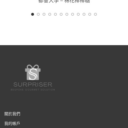
都會大學 – 棉花棒棒糖
關於我們
我的帳戶