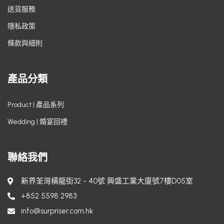
送貨服務
隱私政策
條款與細則
產品分類
Product | 產品系列
Wedding | 婚宴回禮
聯絡我們
新界荃灣橫龍街32 - 40號 興盛工業大廈號7樓D05室
+852 5598 2983
info@surpriser.com.hk