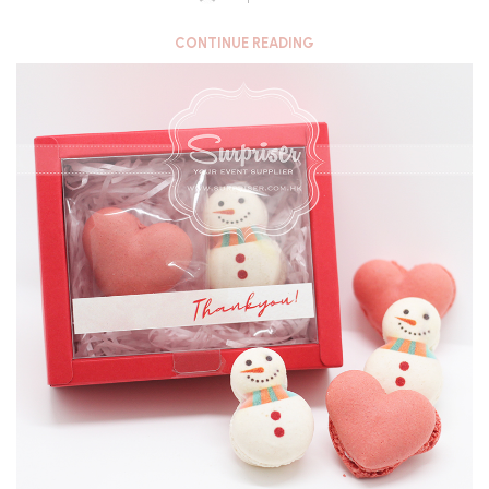
CONTINUE READING