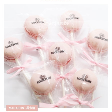
MACARON | 馬卡龍