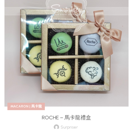
MACARON | 馬卡龍
ROCHE – 馬卡龍禮盒
Surpriser