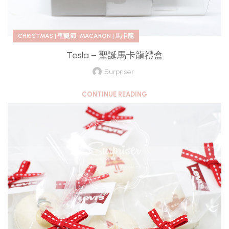
,
CHRISTMAS | 聖誕節
MACARON | 馬卡龍
Tesla – 聖誕馬卡龍禮盒
Surpriser
CONTINUE READING