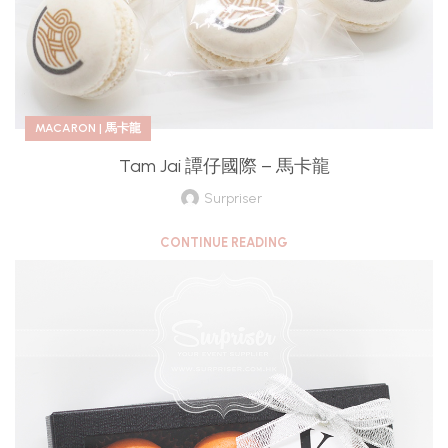
MACARON | 馬卡龍
Tam Jai 譚仔國際 – 馬卡龍
Surpriser
CONTINUE READING