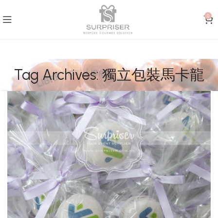
0
Tag Archives: 獨立包裝馬卡龍