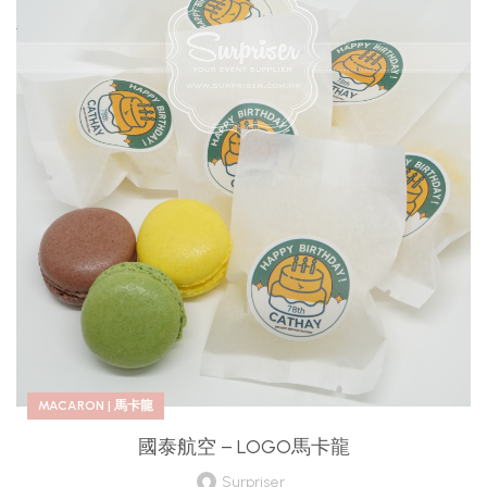
MACARON | 馬卡龍
國泰航空 – LOGO馬卡龍
Surpriser