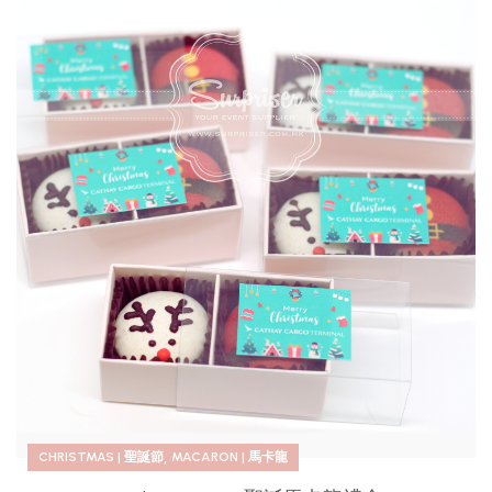
,
CHRISTMAS | 聖誕節
MACARON | 馬卡龍