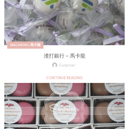
MACARON | 馬卡龍
渣打銀行 – 馬卡龍
Surpriser
CONTINUE READING