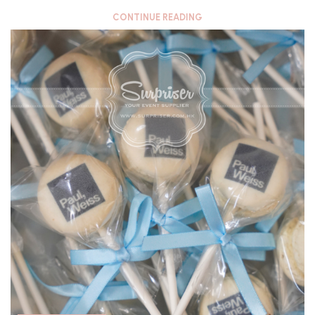
CONTINUE READING