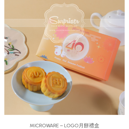
MICROWARE – LOGO月餅禮盒