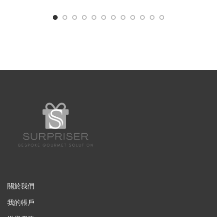
關於我們
我的帳戶