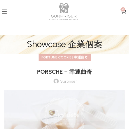
0
Showcase 企業個案
FORTUNE COOKIE | 幸運曲奇
PORSCHE – 幸運曲奇
Surpriser