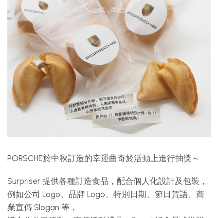
PORSCHE於中秋訂造的幸運曲奇於活動上進行抽獎～
Surpriser 提供各種訂造食品，配合個人化設計及包裝，
例如公司 Logo、品牌 Logo、特別日期、節日賀語、商
業宣傳 Slogan 等，