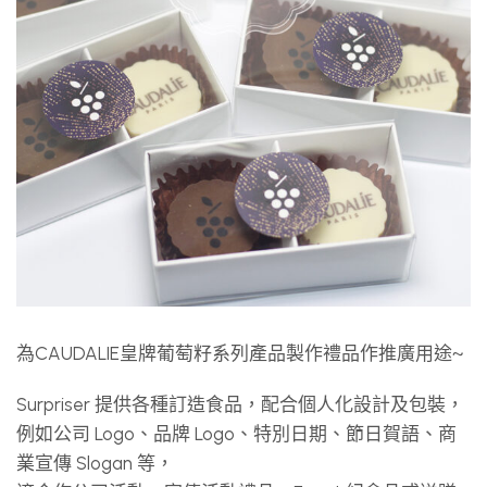
為CAUDALIE皇牌葡萄籽系列產品製作禮品作推廣用途~
Surpriser 提供各種訂造食品，配合個人化設計及包裝，
例如公司 Logo、品牌 Logo、特別日期、節日賀語、商
業宣傳 Slogan 等，