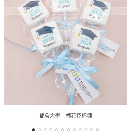
都會大學 – 棉花棒棒糖