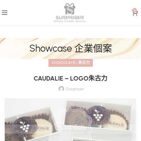
0
Showcase 企業個案
CHOCOLATE | 朱古力
CAUDALIE – LOGO朱古力
Surpriser