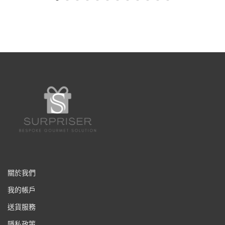
關於我們
我的帳戶
送貨服務
隱私政策