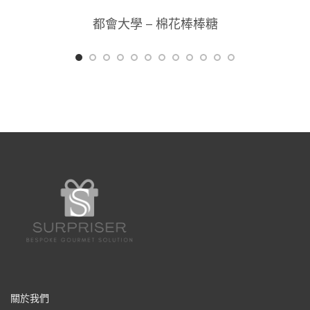
都會大學 – 棉花棒棒糖
關於我們