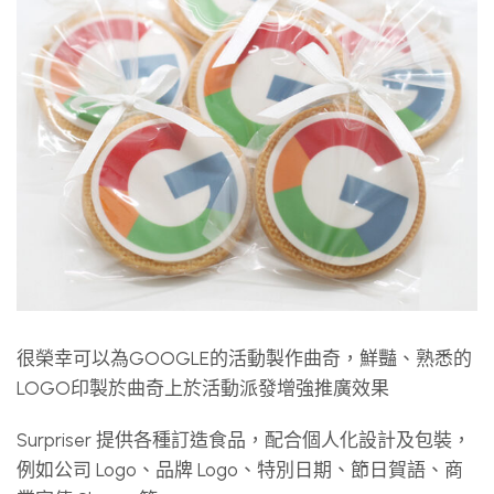
很榮幸可以為GOOGLE的活動製作曲奇，鮮豔、熟悉的
LOGO印製於曲奇上於活動派發增強推廣效果
Surpriser 提供各種訂造食品，配合個人化設計及包裝，
例如公司 Logo、品牌 Logo、特別日期、節日賀語、商