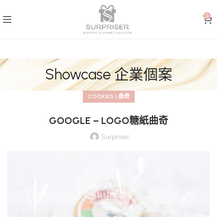
0
Showcase 企業個案
COOKIES | 曲奇
GOOGLE – LOGO糖紙曲奇
Surpriser