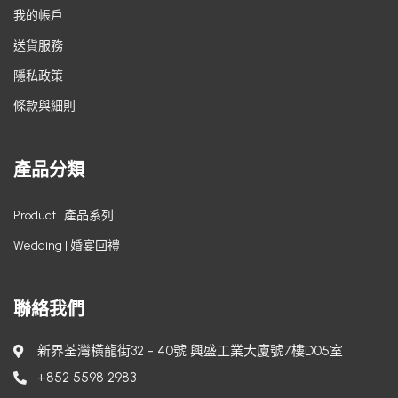
我的帳戶
送貨服務
隱私政策
條款與細則
產品分類
Product | 產品系列
Wedding | 婚宴回禮
聯絡我們
新界荃灣橫龍街32 - 40號 興盛工業大廈號7樓D05室
+852 5598 2983