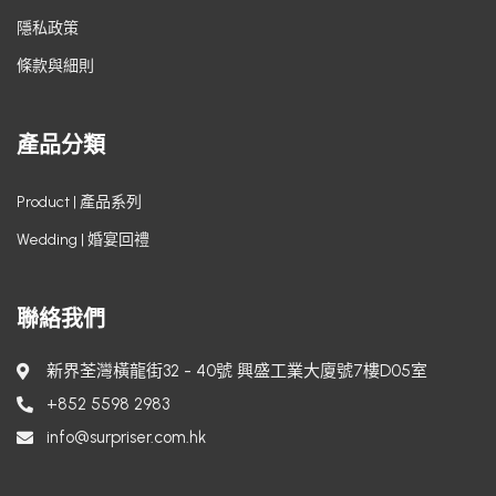
隱私政策
條款與細則
產品分類
Product | 產品系列
Wedding | 婚宴回禮
聯絡我們
新界荃灣橫龍街32 - 40號 興盛工業大廈號7樓D05室
+852 5598 2983
info@surpriser.com.hk