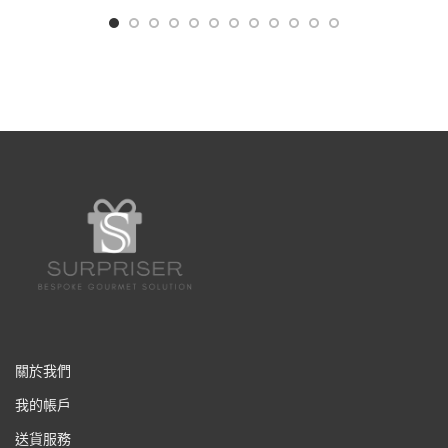
關於我們
我的帳戶
送貨服務