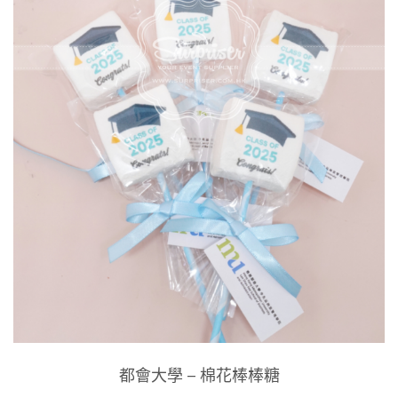
都會大學 – 棉花棒棒糖