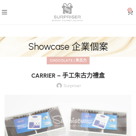
0
Showcase 企業個案
CHOCOLATE | 朱古力
CARRIER – 手工朱古力禮盒
Surpriser