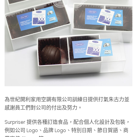
為世紀開利家用空調有限公司訓練日提供打氣朱古力並
感謝員工們對公司的付出及努力。
Surpriser 提供各種訂造食品，配合個人化設計及包裝，
例如公司 Logo、品牌 Logo、特別日期、節日賀語、商