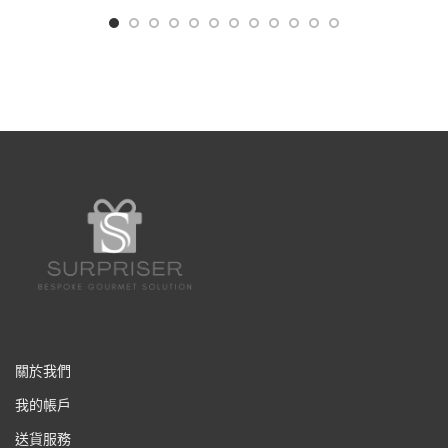
關於我們
我的帳戶
送貨服務