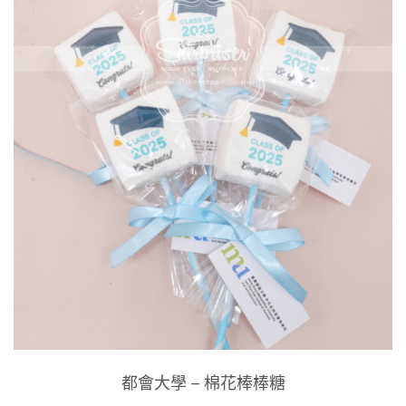
都會大學 – 棉花棒棒糖