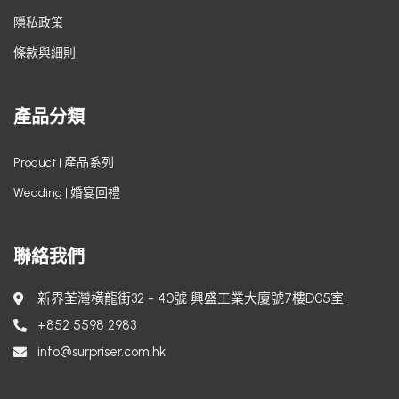
隱私政策
條款與細則
產品分類
Product | 產品系列
Wedding | 婚宴回禮
聯絡我們
新界荃灣橫龍街32 - 40號 興盛工業大廈號7樓D05室
+852 5598 2983
info@surpriser.com.hk