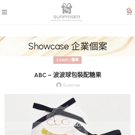
0
Showcase 企業個案
CANDY | 糖果
ABC – 波波球包裝配糖果
Surpriser