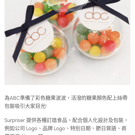
為ABC準備了彩色糖果波波，活潑的糖果顏色配上絲帶
包裝吸引大家目光!
Surpriser 提供各種訂造食品，配合個人化設計及包裝，
例如公司 Logo、品牌 Logo、特別日期、節日賀語、商