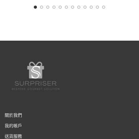
關於我們
我的帳戶
送貨服務