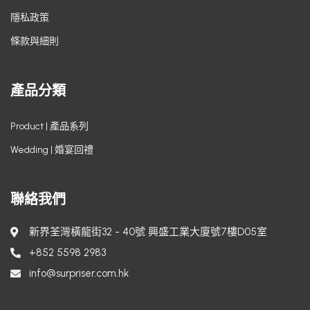
隱私政策
條款與細則
產品分類
Product | 產品系列
Wedding | 婚宴回禮
聯絡我們
新界荃灣橫龍街32 - 40號 興盛工業大廈號7樓D05室
+852 5598 2983
info@surpriser.com.hk