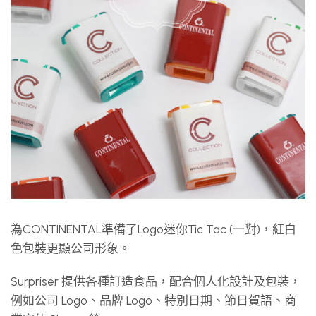
為CONTINENTAL準備了Logo迷你Tic Tac (一對)，紅白
色包裝更顯公司形象。
Surpriser 提供各種訂造食品，配合個人化設計及包裝，
例如公司 Logo、品牌 Logo、特別日期、節日賀語、商