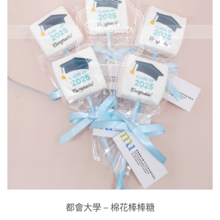
都會大學 – 棉花棒棒糖