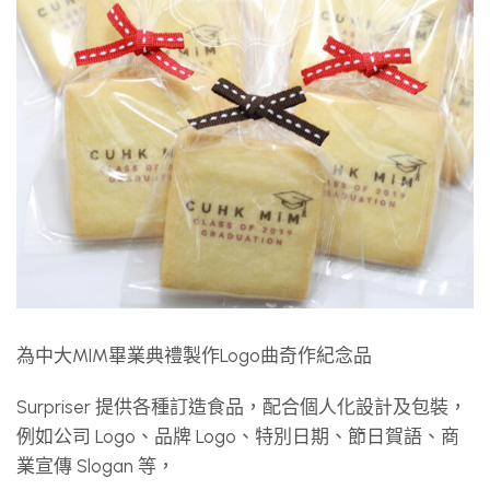
為中大MIM畢業典禮製作Logo曲奇作紀念品
Surpriser 提供各種訂造食品，配合個人化設計及包裝，
例如公司 Logo、品牌 Logo、特別日期、節日賀語、商
業宣傳 Slogan 等，