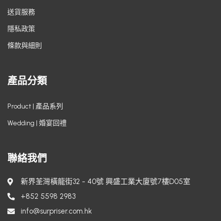
送貨服務
隱私政策
條款與細則
產品分類
Product | 產品系列
Wedding | 婚宴回禮
聯絡我們
新界荃灣橫龍街32 - 40號 興盛工業大廈號7樓D05室
+852 5598 2983
info@surpriser.com.hk