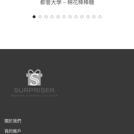
都會大學 – 棉花棒棒糖
關於我們
我的帳戶