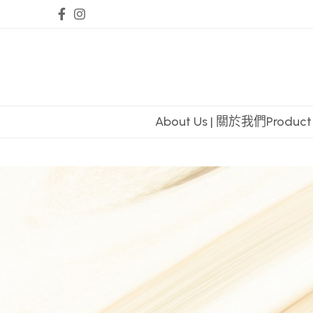
About Us | 關於我們
Produc