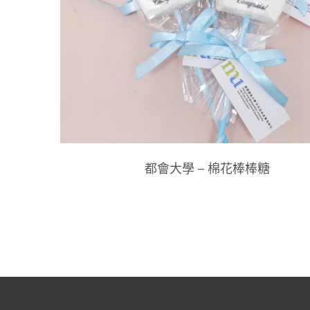
都會大學 – 棉花棒棒糖