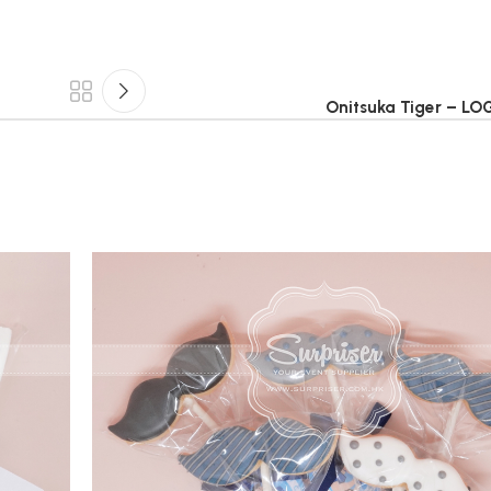
Onitsuka Tiger – 