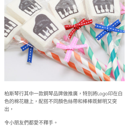
柏斯琴行其中一款鋼琴品牌做推廣，特別將Logo印在白
色的棉花糖上，配搭不同顏色絲帶和棒棒既鮮明又突
出，
令小朋友們都愛不釋手。