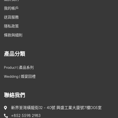
我的帳戶
送貨服務
隱私政策
條款與細則
產品分類
Product | 產品系列
Wedding | 婚宴回禮
聯絡我們
新界荃灣橫龍街32 - 40號 興盛工業大廈號7樓D05室
+852 5598 2983