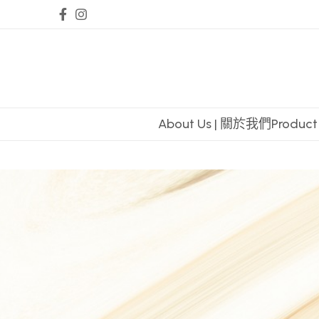
About Us | 關於我們
Produc