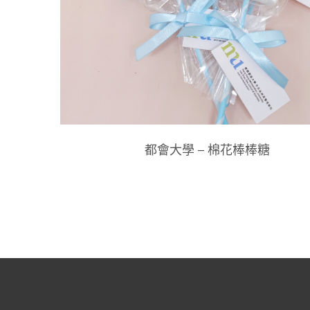
都會大學 – 棉花棒棒糖