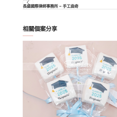
長盛國際律師事務所 – 手工曲奇
相關個案分享