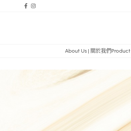
About Us | 關於我們
Produc