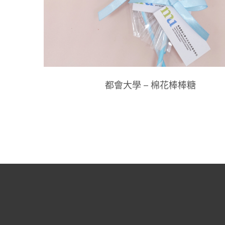
都會大學 – 棉花棒棒糖