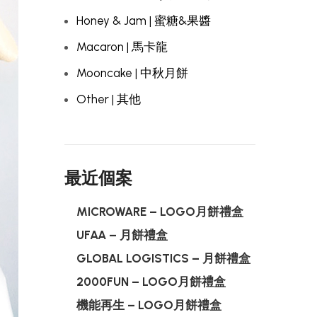
Honey & Jam | 蜜糖&果醬
Macaron | 馬卡龍
Mooncake | 中秋月餅
Other | 其他
最近個案
MICROWARE – LOGO月餅禮盒
UFAA – 月餅禮盒
GLOBAL LOGISTICS – 月餅禮盒
2000FUN – LOGO月餅禮盒
機能再生 – LOGO月餅禮盒