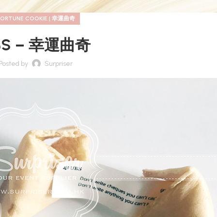
FORTUNE COOKIE | 幸運曲奇
BS – 幸運曲奇
Posted by
Surpriser