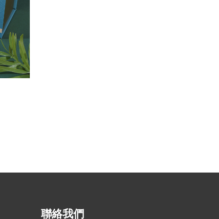
GLOBAL LOGISTICS – 月餅禮盒
聯絡我們