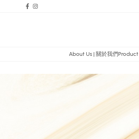
About Us | 關於我們
Produc