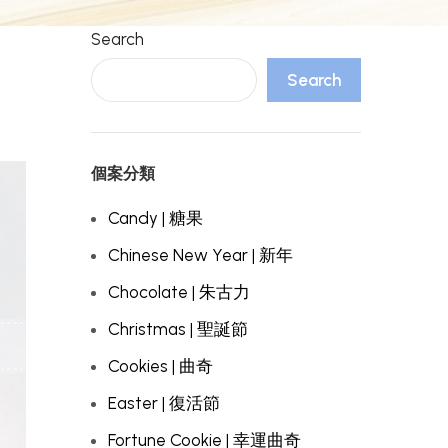
Search
Search
個案分類
Candy | 糖果
Chinese New Year | 新年
Chocolate | 朱古力
Christmas | 聖誕節
Cookies | 曲奇
Easter | 復活節
Fortune Cookie | 幸運曲奇