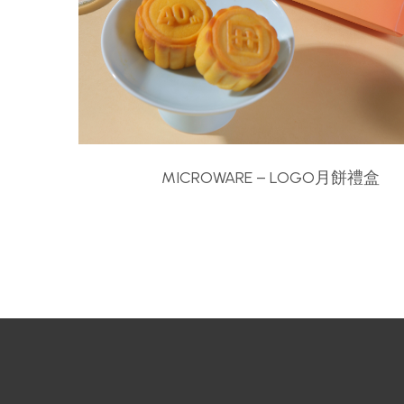
MICROWARE – LOGO月餅禮盒