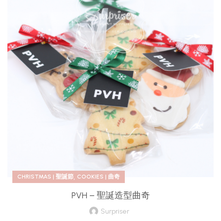
,
CHRISTMAS | 聖誕節
COOKIES | 曲奇
PVH – 聖誕造型曲奇
Surpriser