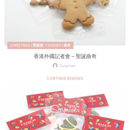
,
CHRISTMAS | 聖誕節
COOKIES | 曲奇
香港外國記者會 – 聖誕曲奇
Surpriser
CONTINUE READING