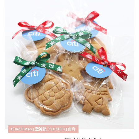
,
CHRISTMAS | 聖誕節
COOKIES | 曲奇