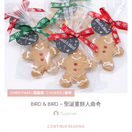
,
CHRISTMAS | 聖誕節
COOKIES | 曲奇
BIRD & BIRD – 聖誕薑餅人曲奇
Surpriser
CONTINUE READING