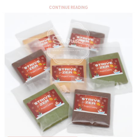
CONTINUE READING