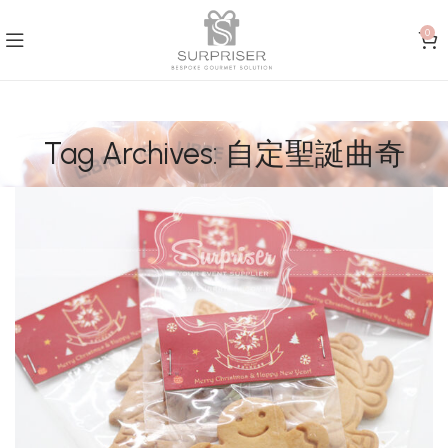
0
Tag Archives: 自定聖誕曲奇