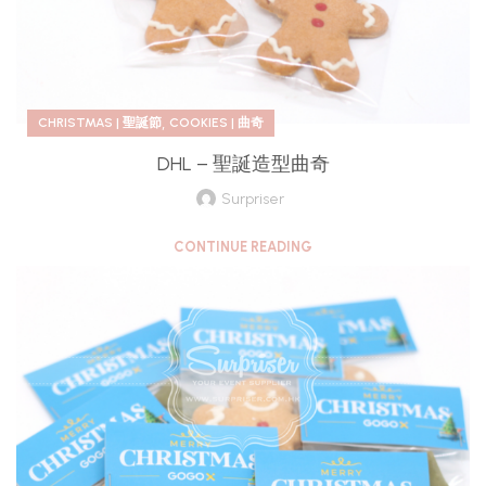
,
CHRISTMAS | 聖誕節
COOKIES | 曲奇
DHL – 聖誕造型曲奇
Surpriser
CONTINUE READING