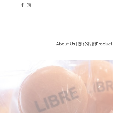
About Us | 關於我們
Produc