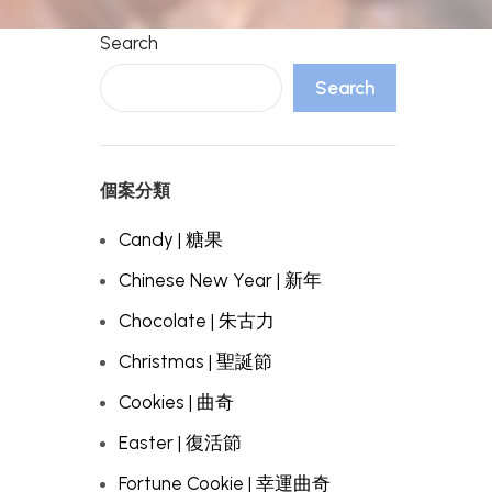
Search
Search
個案分類
Candy | 糖果
Chinese New Year | 新年
Chocolate | 朱古力
Christmas | 聖誕節
Cookies | 曲奇
Easter | 復活節
Fortune Cookie | 幸運曲奇