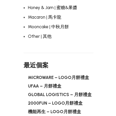
Honey & Jam | 蜜糖&果醬
Macaron | 馬卡龍
Mooncake | 中秋月餅
Other | 其他
最近個案
MICROWARE – LOGO月餅禮盒
UFAA – 月餅禮盒
GLOBAL LOGISTICS – 月餅禮盒
2000FUN – LOGO月餅禮盒
機能再生 – LOGO月餅禮盒