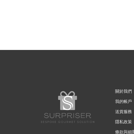
關於我們
我的帳戶
送貨服務
隱私政策
條款與細