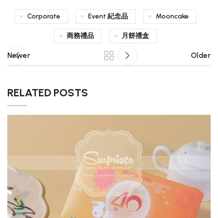
Corporate
Event 紀念品
Mooncake
商務禮品
月餅禮盒
Newer
Older
RELATED POSTS