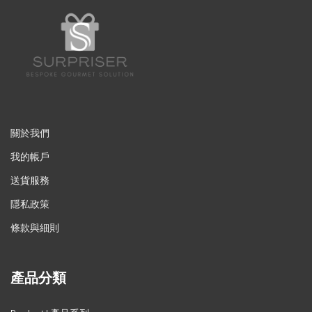
關於我們
我的帳戶
送貨服務
隱私政策
條款與細則
產品分類