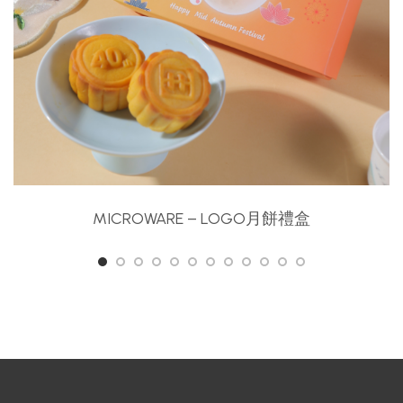
MICROWARE – LOGO月餅禮盒