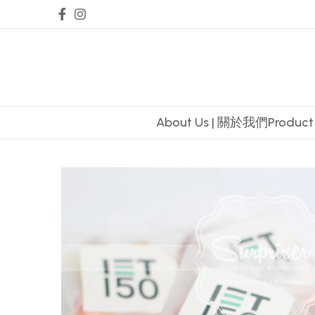
About Us | 關於我們
Produc