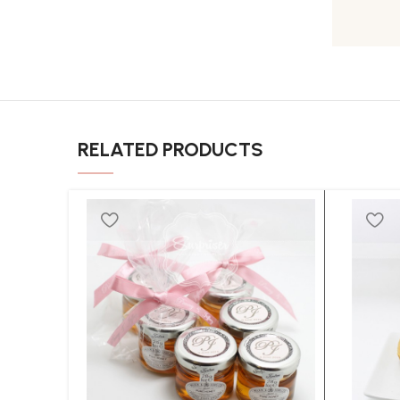
RELATED PRODUCTS