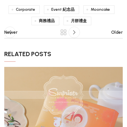
Corporate
Event 紀念品
Mooncake
商務禮品
月餅禮盒
Newer
Older
RELATED POSTS