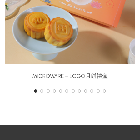
MICROWARE – LOGO月餅禮盒