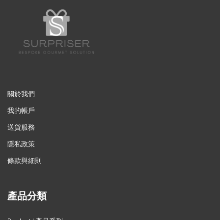
關於我們
我的帳戶
送貨服務
隱私政策
條款與細則
產品分類