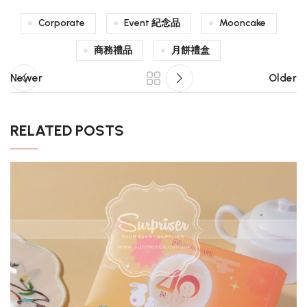
Corporate
Event 紀念品
Mooncake
商務禮品
月餅禮盒
Newer
Older
RELATED POSTS