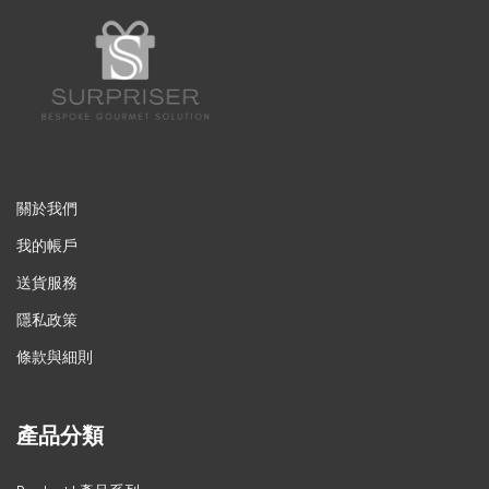
關於我們
我的帳戶
送貨服務
隱私政策
條款與細則
產品分類