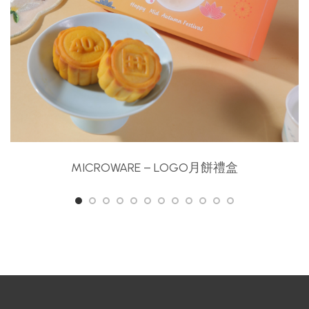
MICROWARE – LOGO月餅禮盒