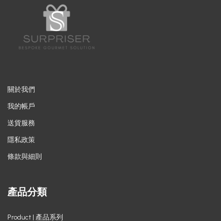
關於我們
我的帳戶
送貨服務
隱私政策
條款與細則
產品分類
Product | 產品系列