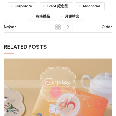
Corporate
Event 紀念品
Mooncake
商務禮品
月餅禮盒
Newer
Older
RELATED POSTS