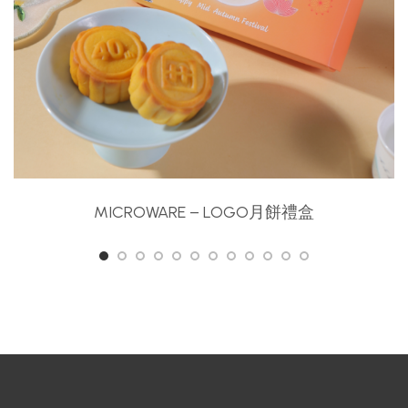
MICROWARE – LOGO月餅禮盒