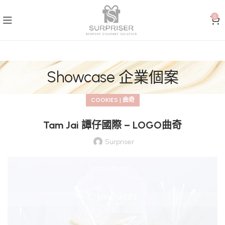
0
Showcase 企業個案
COOKIES | 曲奇
Tam Jai 譚仔國際 – LOGO曲奇
Surpriser