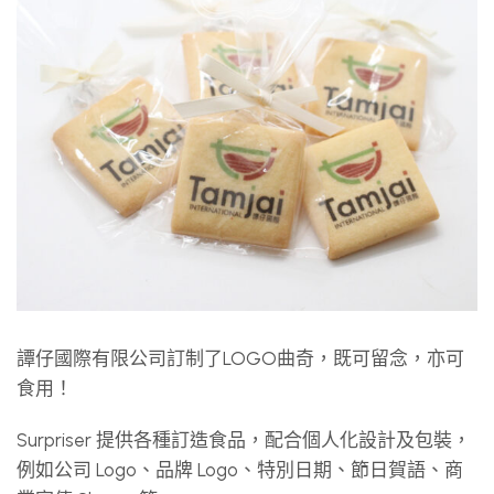
譚仔國際有限公司訂制了LOGO曲奇，既可留念，亦可
食用！
Surpriser 提供各種訂造食品，配合個人化設計及包裝，
例如公司 Logo、品牌 Logo、特別日期、節日賀語、商