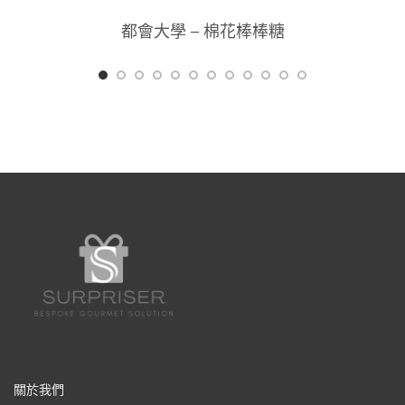
都會大學 – 棉花棒棒糖
關於我們