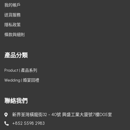
我的帳戶
送貨服務
隱私政策
條款與細則
產品分類
Product | 產品系列
Wedding | 婚宴回禮
聯絡我們
新界荃灣橫龍街32 - 40號 興盛工業大廈號7樓D05室
+852 5598 2983